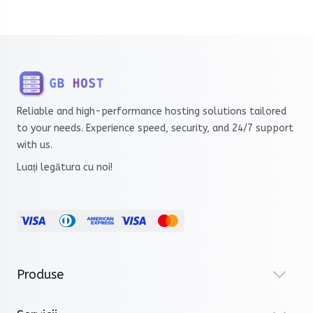
Reliable and high-performance hosting solutions tailored
to your needs. Experience speed, security, and 24/7 support
with us.
Luați legătura cu noi!
Produse