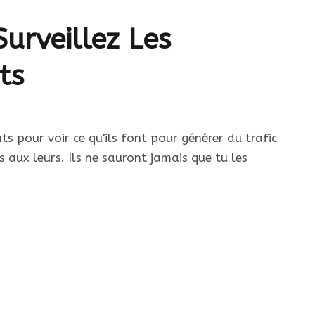
Surveillez Les
ts
ts pour voir ce qu'ils font pour générer du trafic
 aux leurs. Ils ne sauront jamais que tu les