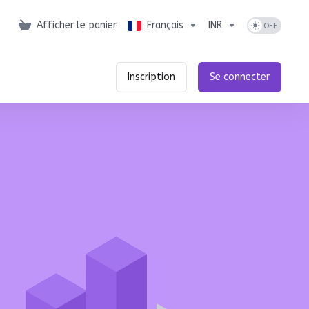
Afficher le panier
Français
INR
Inscription
Se connecter