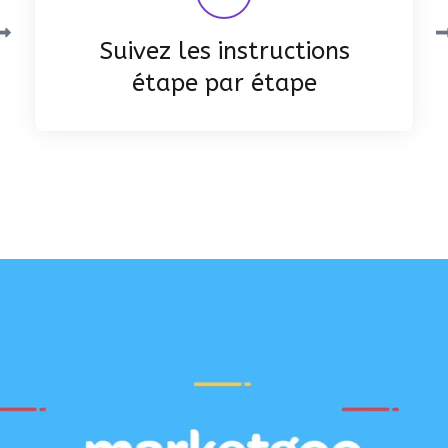
Suivez les instructions
étape par étape