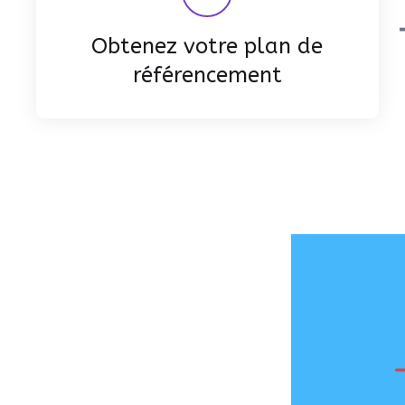
Obtenez votre plan de
référencement