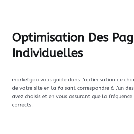
Optimisation Des Pag
Individuelles
marketgoo vous guide dans l'optimisation de chaq
de votre site en la faisant correspondre à l'un de
avez choisis et en vous assurant que la fréquence
corrects.