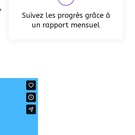
Suivez les progrès grâce à
un rapport mensuel